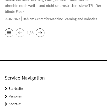
ohnehin noch weit – und nicht unumstritten. siehe TR - Der
blinde Fleck
09.02.2023
Dahlem Center for Machine Learning and Robotics
1 / 8
Service-Navigation
Startseite
Personen
Kontakt