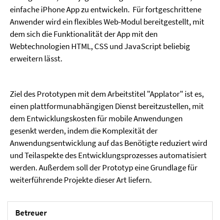
einfache iPhone App zu entwickeln. Für fortgeschrittene
Anwender wird ein flexibles Web-Modul bereitgestellt, mit
dem sich die Funktionalität der App mit den
Webtechnologien HTML, CSS und JavaScript beliebig
erweitern lässt.
Ziel des Prototypen mit dem Arbeitstitel "Applator" ist es,
einen plattformunabhängigen Dienst bereitzustellen, mit
dem Entwicklungskosten für mobile Anwendungen
gesenkt werden, indem die Komplexität der
Anwendungsentwicklung auf das Benötigte reduziert wird
und Teilaspekte des Entwicklungsprozesses automatisiert
werden. Außerdem soll der Prototyp eine Grundlage für
weiterführende Projekte dieser Art liefern.
Betreuer