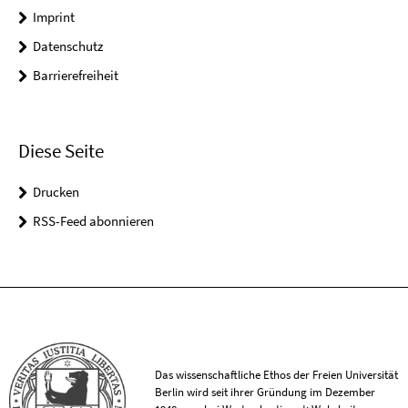
Imprint
Datenschutz
Barrierefreiheit
Diese Seite
Drucken
RSS-Feed abonnieren
Das wissenschaftliche Ethos der Freien Universität
Berlin wird seit ihrer Gründung im Dezember