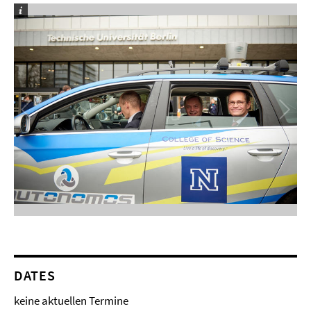
DATES
keine aktuellen Termine