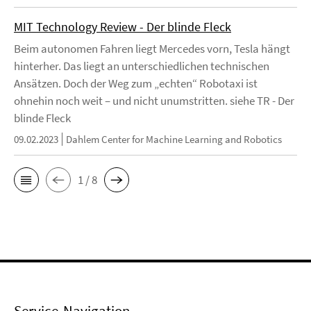
MIT Technology Review - Der blinde Fleck
Beim autonomen Fahren liegt Mercedes vorn, Tesla hängt
hinterher. Das liegt an unterschiedlichen technischen
Ansätzen. Doch der Weg zum „echten“ Robotaxi ist
ohnehin noch weit – und nicht unumstritten. siehe TR - Der
blinde Fleck
09.02.2023
Dahlem Center for Machine Learning and Robotics
1 / 8
Service-Navigation