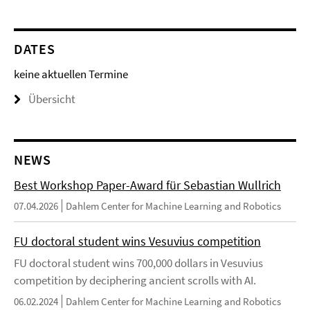
DATES
keine aktuellen Termine
Übersicht
NEWS
Best Workshop Paper-Award für Sebastian Wullrich
07.04.2026
Dahlem Center for Machine Learning and Robotics
FU doctoral student wins Vesuvius competition
FU doctoral student wins 700,000 dollars in Vesuvius
competition by deciphering ancient scrolls with AI.
06.02.2024
Dahlem Center for Machine Learning and Robotics