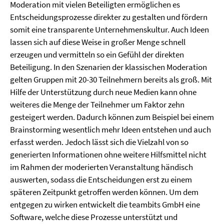
Moderation mit vielen Beteiligten ermöglichen es
Entscheidungsprozesse direkter zu gestalten und fördern
somit eine transparente Unternehmenskultur. Auch Ideen
lassen sich auf diese Weise in großer Menge schnell
erzeugen und vermitteln so ein Gefühl der direkten
Beteiligung. In den Szenarien der klassischen Moderation
gelten Gruppen mit 20-30 Teilnehmern bereits als groß. Mit
Hilfe der Unterstützung durch neue Medien kann ohne
weiteres die Menge der Teilnehmer um Faktor zehn
gesteigert werden. Dadurch können zum Beispiel bei einem
Brainstorming wesentlich mehr Ideen entstehen und auch
erfasst werden. Jedoch lässt sich die Vielzahl von so
generierten Informationen ohne weitere Hilfsmittel nicht
im Rahmen der moderierten Veranstaltung händisch
auswerten, sodass die Entscheidungen erst zu einem
späteren Zeitpunkt getroffen werden können. Um dem
entgegen zu wirken entwickelt die teambits GmbH eine
Software, welche diese Prozesse unterstützt und