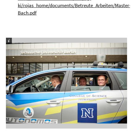
ki/rojas_home/documents/Betreute_Arbeiten/Master-
Bach.pdf