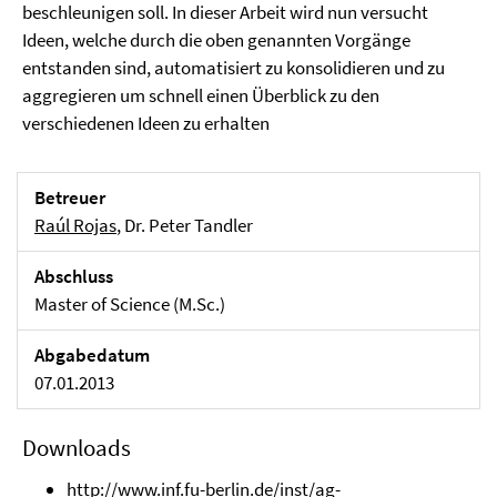
beschleunigen soll. In dieser Arbeit wird nun versucht
Ideen, welche durch die oben genannten Vorgänge
entstanden sind, automatisiert zu konsolidieren und zu
aggregieren um schnell einen Überblick zu den
verschiedenen Ideen zu erhalten
Betreuer
Raúl Rojas
, Dr. Peter Tandler
Abschluss
Master of Science (M.Sc.)
Abgabedatum
07.01.2013
Downloads
http://www.inf.fu-berlin.de/inst/ag-