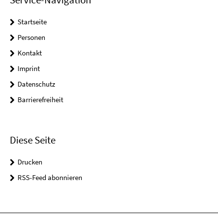
Startseite
Personen
Kontakt
Imprint
Datenschutz
Barrierefreiheit
Diese Seite
Drucken
RSS-Feed abonnieren