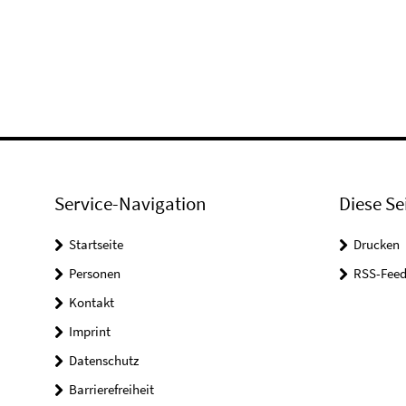
Service-Navigation
Diese Se
Startseite
Drucken
Personen
RSS-Feed
Kontakt
Imprint
Datenschutz
Barrierefreiheit