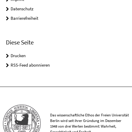
Datenschutz
Barrierefreiheit
Diese Seite
Drucken
RSS-Feed abonnieren
Das wissenschaftliche Ethos der Freien Universität
Berlin wird seit ihrer Gründung im Dezember
1948 von drei Werten bestimmt: Wahrheit,
Gerechtigkeit und Freiheit.