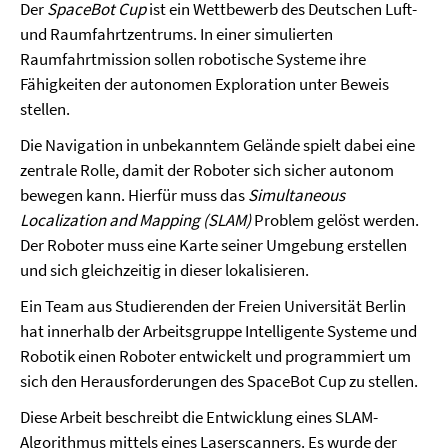
Der
SpaceBot Cup
ist ein Wettbewerb des Deutschen Luft-
und Raumfahrtzentrums. In einer simulierten
Raumfahrtmission sollen robotische Systeme ihre
Fähigkeiten der autonomen Exploration unter Beweis
stellen.
Die Navigation in unbekanntem Gelände spielt dabei eine
zentrale Rolle, damit der Roboter sich sicher autonom
bewegen kann. Hierfür muss das
Simultaneous
Localization and Mapping (SLAM)
Problem gelöst werden.
Der Roboter muss eine Karte seiner Umgebung erstellen
und sich gleichzeitig in dieser lokalisieren.
Ein Team aus Studierenden der Freien Universität Berlin
hat innerhalb der Arbeitsgruppe Intelligente Systeme und
Robotik einen Roboter entwickelt und programmiert um
sich den Herausforderungen des SpaceBot Cup zu stellen.
Diese Arbeit beschreibt die Entwicklung eines SLAM-
Algorithmus mittels eines Laserscanners. Es wurde der