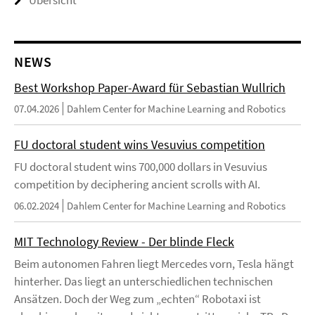
Übersicht
NEWS
Best Workshop Paper-Award für Sebastian Wullrich
07.04.2026
Dahlem Center for Machine Learning and Robotics
FU doctoral student wins Vesuvius competition
FU doctoral student wins 700,000 dollars in Vesuvius
competition by deciphering ancient scrolls with AI.
06.02.2024
Dahlem Center for Machine Learning and Robotics
MIT Technology Review - Der blinde Fleck
Beim autonomen Fahren liegt Mercedes vorn, Tesla hängt
hinterher. Das liegt an unterschiedlichen technischen
Ansätzen. Doch der Weg zum „echten“ Robotaxi ist