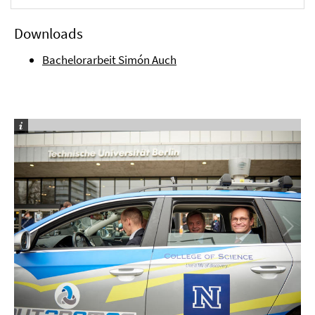
Downloads
Bachelorarbeit Simón Auch