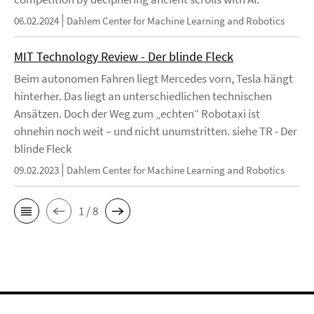
06.02.2024
Dahlem Center for Machine Learning and Robotics
MIT Technology Review - Der blinde Fleck
Beim autonomen Fahren liegt Mercedes vorn, Tesla hängt
hinterher. Das liegt an unterschiedlichen technischen
Ansätzen. Doch der Weg zum „echten“ Robotaxi ist
ohnehin noch weit – und nicht unumstritten. siehe TR - Der
blinde Fleck
09.02.2023
Dahlem Center for Machine Learning and Robotics
1 / 8