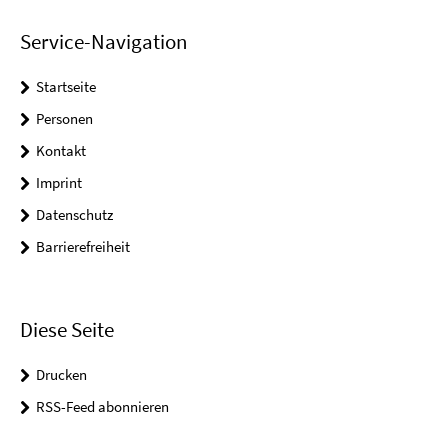
Service-Navigation
Startseite
Personen
Kontakt
Imprint
Datenschutz
Barrierefreiheit
Diese Seite
Drucken
RSS-Feed abonnieren