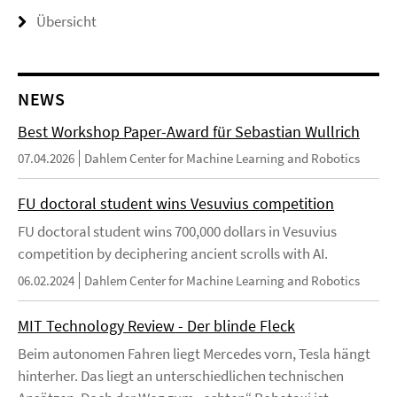
Übersicht
NEWS
Best Workshop Paper-Award für Sebastian Wullrich
07.04.2026
Dahlem Center for Machine Learning and Robotics
FU doctoral student wins Vesuvius competition
FU doctoral student wins 700,000 dollars in Vesuvius
competition by deciphering ancient scrolls with AI.
06.02.2024
Dahlem Center for Machine Learning and Robotics
MIT Technology Review - Der blinde Fleck
Beim autonomen Fahren liegt Mercedes vorn, Tesla hängt
hinterher. Das liegt an unterschiedlichen technischen