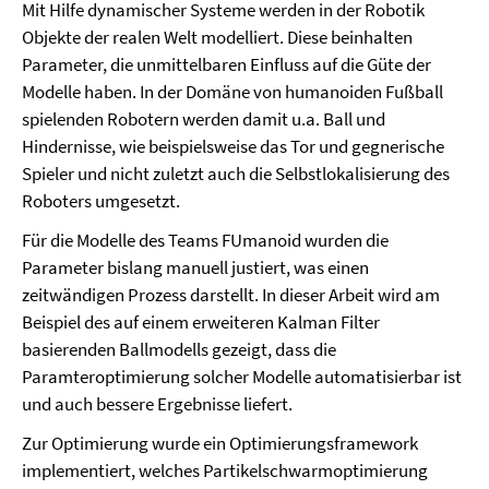
Mit Hilfe dynamischer Systeme werden in der Robotik
Objekte der realen Welt modelliert. Diese beinhalten
Parameter, die unmittelbaren Einfluss auf die Güte der
Modelle haben. In der Domäne von humanoiden Fußball
spielenden Robotern werden damit u.a. Ball und
Hindernisse, wie beispielsweise das Tor und gegnerische
Spieler und nicht zuletzt auch die Selbstlokalisierung des
Roboters umgesetzt.
Für die Modelle des Teams FUmanoid wurden die
Parameter bislang manuell justiert, was einen
zeitwändigen Prozess darstellt. In dieser Arbeit wird am
Beispiel des auf einem erweiteren Kalman Filter
basierenden Ballmodells gezeigt, dass die
Paramteroptimierung solcher Modelle automatisierbar ist
und auch bessere Ergebnisse liefert.
Zur Optimierung wurde ein Optimierungsframework
implementiert, welches Partikelschwarmoptimierung