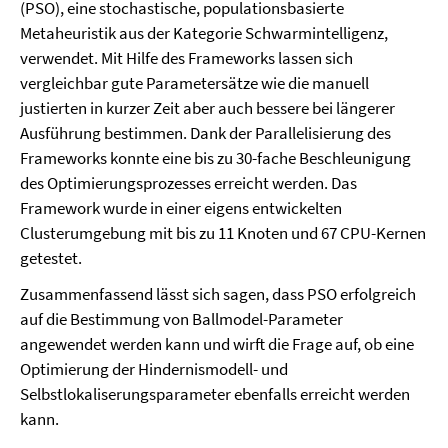
(PSO), eine stochastische, populationsbasierte
Metaheuristik aus der Kategorie Schwarmintelligenz,
verwendet. Mit Hilfe des Frameworks lassen sich
vergleichbar gute Parametersätze wie die manuell
justierten in kurzer Zeit aber auch bessere bei längerer
Ausführung bestimmen. Dank der Parallelisierung des
Frameworks konnte eine bis zu 30-fache Beschleunigung
des Optimierungsprozesses erreicht werden. Das
Framework wurde in einer eigens entwickelten
Clusterumgebung mit bis zu 11 Knoten und 67 CPU-Kernen
getestet.
Zusammenfassend lässt sich sagen, dass PSO erfolgreich
auf die Bestimmung von Ballmodel-Parameter
angewendet werden kann und wirft die Frage auf, ob eine
Optimierung der Hindernismodell- und
Selbstlokaliserungsparameter ebenfalls erreicht werden
kann.