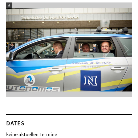
DATES
keine aktuellen Termine