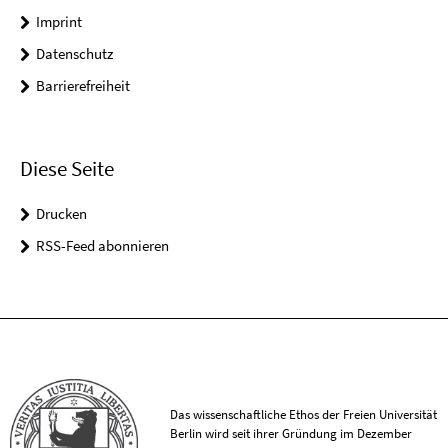
Imprint
Datenschutz
Barrierefreiheit
Diese Seite
Drucken
RSS-Feed abonnieren
Das wissenschaftliche Ethos der Freien Universität
Berlin wird seit ihrer Gründung im Dezember