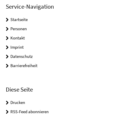
Service-Navigation
Startseite
Personen
Kontakt
Imprint
Datenschutz
Barrierefreiheit
Diese Seite
Drucken
RSS-Feed abonnieren