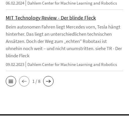
06.02.2024
Dahlem Center for Machine Learning and Robotics
MIT Technology Review - Der blinde Fleck
Beim autonomen Fahren liegt Mercedes vorn, Tesla hängt
hinterher. Das liegt an unterschiedlichen technischen
Ansätzen. Doch der Weg zum „echten“ Robotaxi ist
ohnehin noch weit – und nicht unumstritten. siehe TR - Der
blinde Fleck
09.02.2023
Dahlem Center for Machine Learning and Robotics
1 / 8