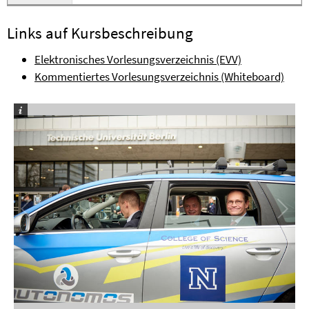
Links auf Kursbeschreibung
Elektronisches Vorlesungsverzeichnis (EVV)
Kommentiertes Vorlesungsverzeichnis (Whiteboard)