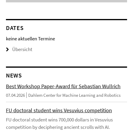
DATES
keine aktuellen Termine
Übersicht
NEWS
Best Workshop Paper-Award für Sebastian Wullrich
07.04.2026
Dahlem Center for Machine Learning and Robotics
FU doctoral student wins Vesuvius competition
FU doctoral student wins 700,000 dollars in Vesuvius
competition by deciphering ancient scrolls with AI.