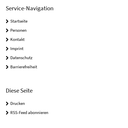
Service-Navigation
Startseite
Personen
Kontakt
Imprint
Datenschutz
Barrierefreiheit
Diese Seite
Drucken
RSS-Feed abonnieren