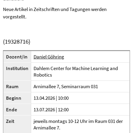
Neue Artikel in Zeitschriften und Tagungen werden
vorgestellt.
(19328716)
Dozent/in
Daniel Göhring
Institution
Dahlem Center for Machine Learning and
Robotics
Raum
Arnimallee 7, Seminarraum 031
Beginn
13.04.2026 | 10:00
Ende
13.07.2026 | 12:00
Zeit
jeweils montags 10-12 Uhr im Raum 031 der
Arnimallee 7.