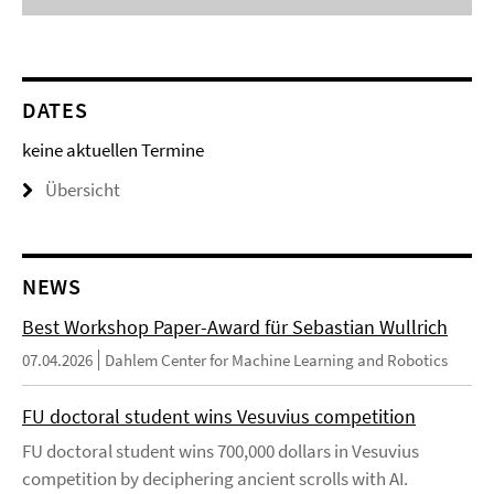
DATES
keine aktuellen Termine
Übersicht
NEWS
Best Workshop Paper-Award für Sebastian Wullrich
07.04.2026
Dahlem Center for Machine Learning and Robotics
FU doctoral student wins Vesuvius competition
FU doctoral student wins 700,000 dollars in Vesuvius
competition by deciphering ancient scrolls with AI.