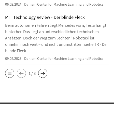
06.02.2024
Dahlem Center for Machine Learning and Robotics
MIT Technology Review - Der blinde Fleck
Beim autonomen Fahren liegt Mercedes vorn, Tesla hängt
hinterher. Das liegt an unterschiedlichen technischen
Ansätzen. Doch der Weg zum „echten“ Robotaxi ist
ohnehin noch weit – und nicht unumstritten. siehe TR - Der
blinde Fleck
09.02.2023
Dahlem Center for Machine Learning and Robotics
1 / 8