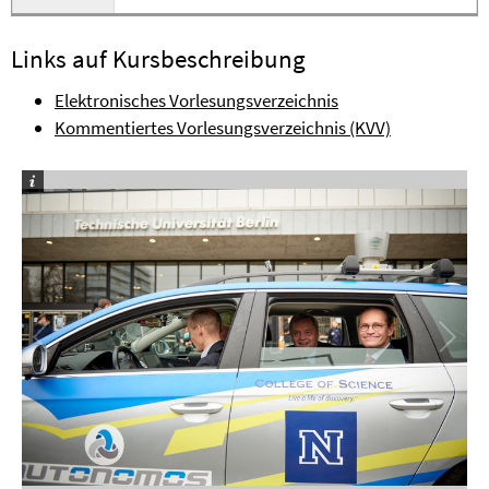
Links auf Kursbeschreibung
Elektronisches Vorlesungsverzeichnis
Kommentiertes Vorlesungsverzeichnis (KVV)