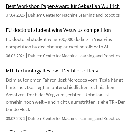
Best Workshop Paper-Award für Sebastian Wullrich
07.04.2026
Dahlem Center for Machine Learning and Robotics
FU doctoral student wins Vesuvius competition
FU doctoral student wins 700,000 dollars in Vesuvius
competition by deciphering ancient scrolls with AI.
06.02.2024
Dahlem Center for Machine Learning and Robotics
MIT Technology Review - Der blinde Fleck
Beim autonomen Fahren liegt Mercedes vorn, Tesla hängt
hinterher. Das liegt an unterschiedlichen technischen
Ansätzen. Doch der Weg zum „echten“ Robotaxi ist
ohnehin noch weit – und nicht unumstritten. siehe TR - Der
blinde Fleck
09.02.2023
Dahlem Center for Machine Learning and Robotics