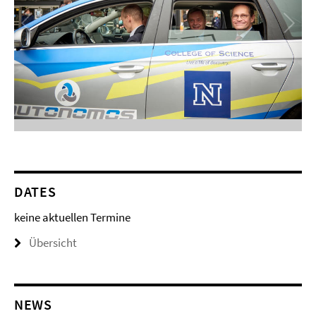
DATES
keine aktuellen Termine
Übersicht
NEWS