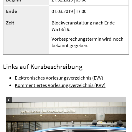
Ende
01.03.2019 | 17:00
Zeit
Blockveranstaltung nach Ende
WS18/19.
Vorbesprechungstermin wird noch
bekannt gegeben.
Links auf Kursbeschreibung
Elektronisches Vorlesungsverzeichnis (EVV)
Kommentiertes Vorlesungsverzeichnis (KVV)