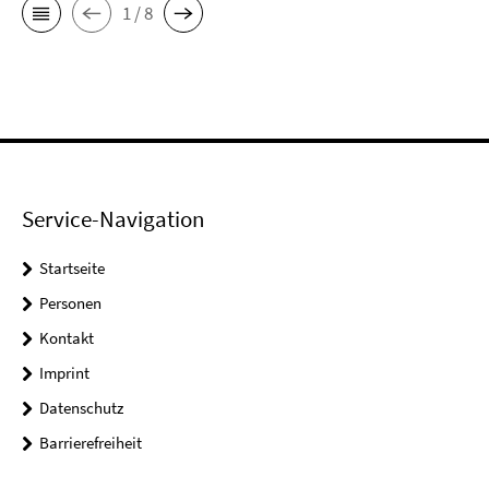
1 / 8
Service-Navigation
Startseite
Personen
Kontakt
Imprint
Datenschutz
Barrierefreiheit