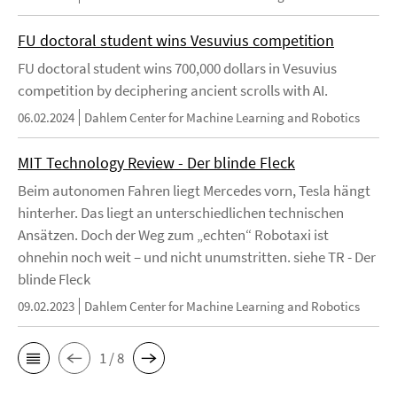
FU doctoral student wins Vesuvius competition
FU doctoral student wins 700,000 dollars in Vesuvius
competition by deciphering ancient scrolls with AI.
06.02.2024
Dahlem Center for Machine Learning and Robotics
MIT Technology Review - Der blinde Fleck
Beim autonomen Fahren liegt Mercedes vorn, Tesla hängt
hinterher. Das liegt an unterschiedlichen technischen
Ansätzen. Doch der Weg zum „echten“ Robotaxi ist
ohnehin noch weit – und nicht unumstritten. siehe TR - Der
blinde Fleck
09.02.2023
Dahlem Center for Machine Learning and Robotics
1 / 8