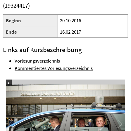
(19324417)
Beginn
20.10.2016
Ende
16.02.2017
Links auf Kursbeschreibung
Vorlesungsverzeichnis
Kommentiertes Vorlesungsverzeichnis