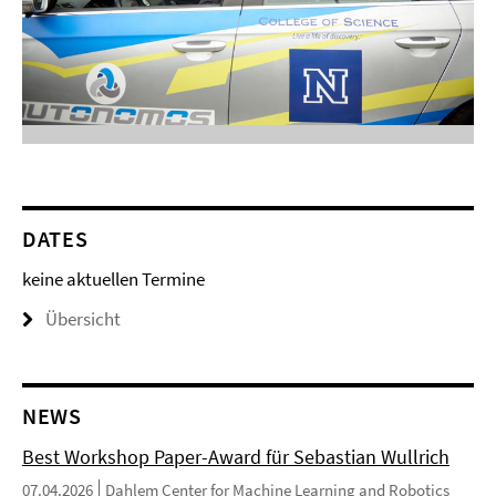
DATES
keine aktuellen Termine
Übersicht
NEWS
Best Workshop Paper-Award für Sebastian Wullrich
07.04.2026
Dahlem Center for Machine Learning and Robotics