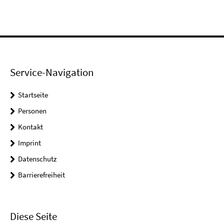
Service-Navigation
Startseite
Personen
Kontakt
Imprint
Datenschutz
Barrierefreiheit
Diese Seite