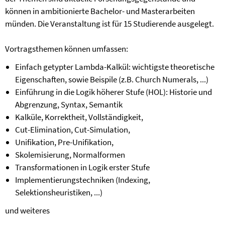
können in ambitionierte Bachelor- und Masterarbeiten
münden. Die Veranstaltung ist für 15 Studierende ausgelegt.
Vortragsthemen können umfassen:
Einfach getypter Lambda-Kalkül: wichtigste theoretische
Eigenschaften, sowie Beispile (z.B. Church Numerals, ...)
Einführung in die Logik höherer Stufe (HOL): Historie und
Abgrenzung, Syntax, Semantik
Kalküle, Korrektheit, Vollständigkeit,
Cut-Elimination, Cut-Simulation,
Unifikation, Pre-Unifikation,
Skolemisierung, Normalformen
Transformationen in Logik erster Stufe
Implementierungstechniken (Indexing,
Selektionsheuristiken, ...)
und weiteres