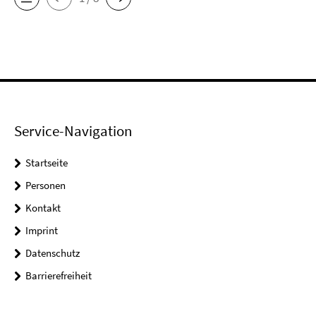
Service-Navigation
Startseite
Personen
Kontakt
Imprint
Datenschutz
Barrierefreiheit