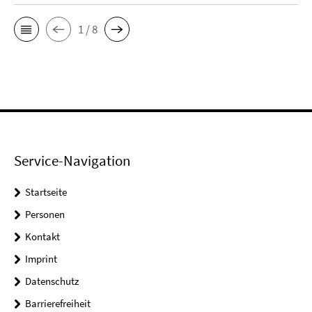
1 / 8
Service-Navigation
Startseite
Personen
Kontakt
Imprint
Datenschutz
Barrierefreiheit