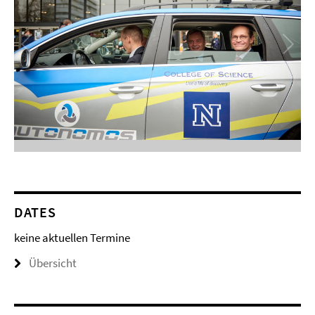
DATES
keine aktuellen Termine
Übersicht