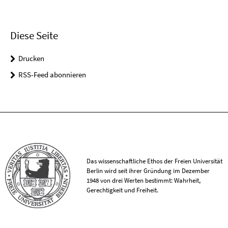
Diese Seite
Drucken
RSS-Feed abonnieren
Das wissenschaftliche Ethos der Freien Universität
Berlin wird seit ihrer Gründung im Dezember
1948 von drei Werten bestimmt: Wahrheit,
Gerechtigkeit und Freiheit.