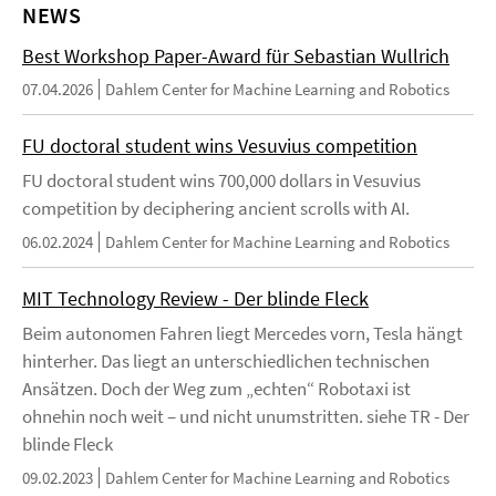
NEWS
Best Workshop Paper-Award für Sebastian Wullrich
07.04.2026
Dahlem Center for Machine Learning and Robotics
FU doctoral student wins Vesuvius competition
FU doctoral student wins 700,000 dollars in Vesuvius
competition by deciphering ancient scrolls with AI.
06.02.2024
Dahlem Center for Machine Learning and Robotics
MIT Technology Review - Der blinde Fleck
Beim autonomen Fahren liegt Mercedes vorn, Tesla hängt
hinterher. Das liegt an unterschiedlichen technischen
Ansätzen. Doch der Weg zum „echten“ Robotaxi ist
ohnehin noch weit – und nicht unumstritten. siehe TR - Der
blinde Fleck
09.02.2023
Dahlem Center for Machine Learning and Robotics