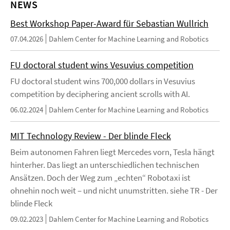
NEWS
Best Workshop Paper-Award für Sebastian Wullrich
07.04.2026
Dahlem Center for Machine Learning and Robotics
FU doctoral student wins Vesuvius competition
FU doctoral student wins 700,000 dollars in Vesuvius
competition by deciphering ancient scrolls with AI.
06.02.2024
Dahlem Center for Machine Learning and Robotics
MIT Technology Review - Der blinde Fleck
Beim autonomen Fahren liegt Mercedes vorn, Tesla hängt
hinterher. Das liegt an unterschiedlichen technischen
Ansätzen. Doch der Weg zum „echten“ Robotaxi ist
ohnehin noch weit – und nicht unumstritten. siehe TR - Der
blinde Fleck
09.02.2023
Dahlem Center for Machine Learning and Robotics