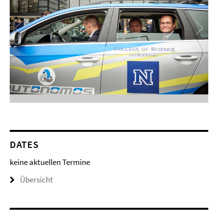
DATES
keine aktuellen Termine
Übersicht