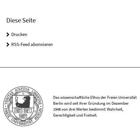
Diese Seite
Drucken
RSS-Feed abonnieren
Das wissenschaftliche Ethos der Freien Universität
Berlin wird seit ihrer Gründung im Dezember
1948 von drei Werten bestimmt: Wahrheit,
Gerechtigkeit und Freiheit.