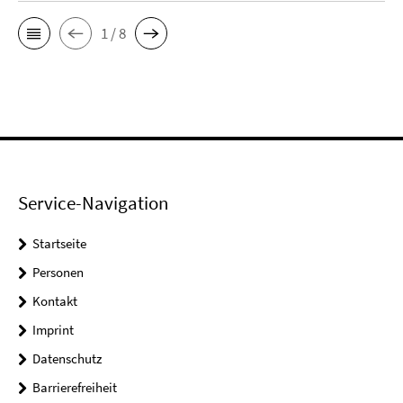
1 / 8
Service-Navigation
Startseite
Personen
Kontakt
Imprint
Datenschutz
Barrierefreiheit