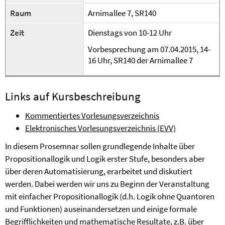
Raum
Arnimallee 7, SR140
Zeit
Dienstags von 10-12 Uhr
Vorbesprechung am 07.04.2015, 14-
16 Uhr, SR140 der Arnimallee 7
Links auf Kursbeschreibung
Kommentiertes Vorlesungsverzeichnis
Elektronisches Vorlesungsverzeichnis (EVV)
In diesem Prosemnar sollen grundlegende Inhalte über
Propositionallogik und Logik erster Stufe, besonders aber
über deren Automatisierung, erarbeitet und diskutiert
werden. Dabei werden wir uns zu Beginn der Veranstaltung
mit einfacher Propositionallogik (d.h. Logik ohne Quantoren
und Funktionen) auseinandersetzen und einige formale
Begrifflichkeiten und mathematische Resultate, z.B. über