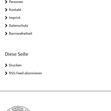
Personen
Kontakt
Imprint
Datenschutz
Barrierefreiheit
Diese Seite
Drucken
RSS-Feed abonnieren