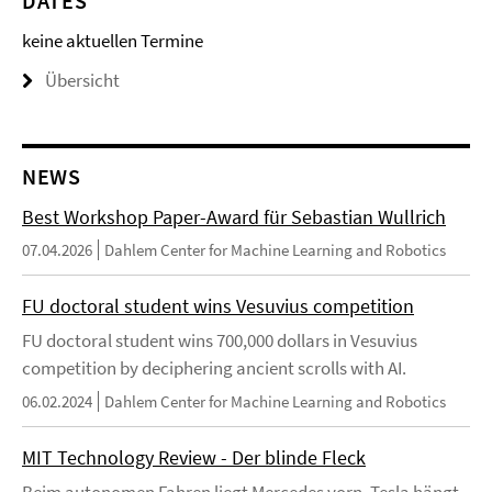
DATES
keine aktuellen Termine
Übersicht
NEWS
Best Workshop Paper-Award für Sebastian Wullrich
07.04.2026
Dahlem Center for Machine Learning and Robotics
FU doctoral student wins Vesuvius competition
FU doctoral student wins 700,000 dollars in Vesuvius
competition by deciphering ancient scrolls with AI.
06.02.2024
Dahlem Center for Machine Learning and Robotics
MIT Technology Review - Der blinde Fleck