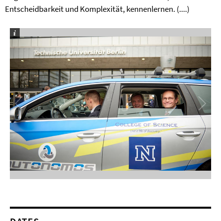
Entscheidbarkeit und Komplexität, kennenlernen. (....)