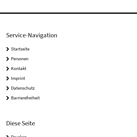
Service-Navigation
Startseite
Personen
Kontakt
Imprint
Datenschutz
Barrierefreiheit
Diese Seite
Drucken