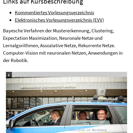
Links auf Kursbeschreibung
Kommentiertes Vorlesungsverzeichnis
Elektronisches Vorlesungsverzeichnis (EVV)
Bayesche Verfahren der Mustererkennung, Clustering,
Expectation Maximization, Neuronale Netze und
Lernalgorithmen, Assoziative Netze, Rekurrente Netze.
Computer-Vision mit neuronalen Netzen, Anwendungen in
der Robotik.