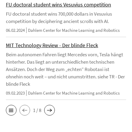
FU doctoral student wins Vesuvius competition
FU doctoral student wins 700,000 dollars in Vesuvius
competition by deciphering ancient scrolls with AI.
06.02.2024
Dahlem Center for Machine Learning and Robotics
MIT Technology Review - Der blinde Fleck
Beim autonomen Fahren liegt Mercedes vorn, Tesla hängt
hinterher. Das liegt an unterschiedlichen technischen
Ansätzen. Doch der Weg zum „echten“ Robotaxi ist
ohnehin noch weit – und nicht unumstritten. siehe TR - Der
blinde Fleck
09.02.2023
Dahlem Center for Machine Learning and Robotics
1 / 8