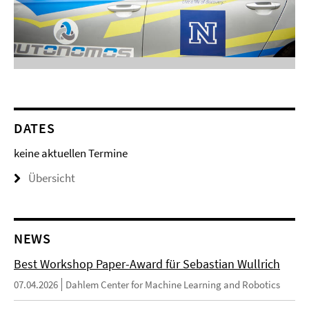
DATES
keine aktuellen Termine
Übersicht
NEWS
Best Workshop Paper-Award für Sebastian Wullrich
07.04.2026
Dahlem Center for Machine Learning and Robotics