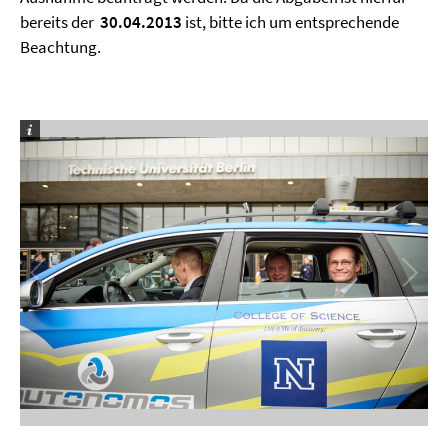
bereits der
30.04.2013
ist, bitte ich um entsprechende
Beachtung.