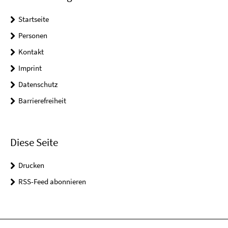
Startseite
Personen
Kontakt
Imprint
Datenschutz
Barrierefreiheit
Diese Seite
Drucken
RSS-Feed abonnieren