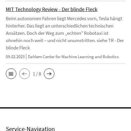
MIT Technology Review - Der blinde Fleck
Beim autonomen Fahren liegt Mercedes vorn, Tesla hängt
hinterher. Das liegt an unterschiedlichen technischen
Ansätzen. Doch der Weg zum „echten“ Robotaxi ist
ohnehin noch weit – und nicht unumstritten. siehe TR - Der
blinde Fleck
09.02.2023
Dahlem Center for Machine Learning and Robotics
1 / 8
Service-Navigation