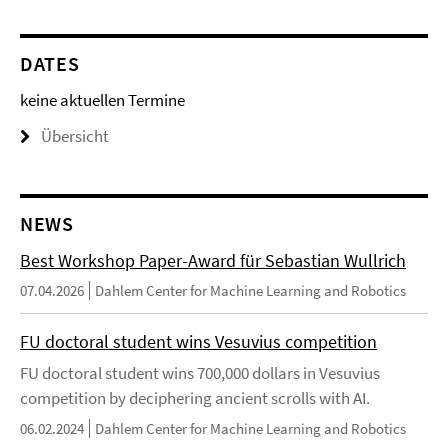
DATES
keine aktuellen Termine
Übersicht
NEWS
Best Workshop Paper-Award für Sebastian Wullrich
07.04.2026
Dahlem Center for Machine Learning and Robotics
FU doctoral student wins Vesuvius competition
FU doctoral student wins 700,000 dollars in Vesuvius
competition by deciphering ancient scrolls with AI.
06.02.2024
Dahlem Center for Machine Learning and Robotics