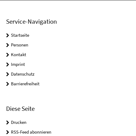
Service-Navigation
Startseite
Personen
Kontakt
Imprint
Datenschutz
Barrierefreiheit
Diese Seite
Drucken
RSS-Feed abonnieren