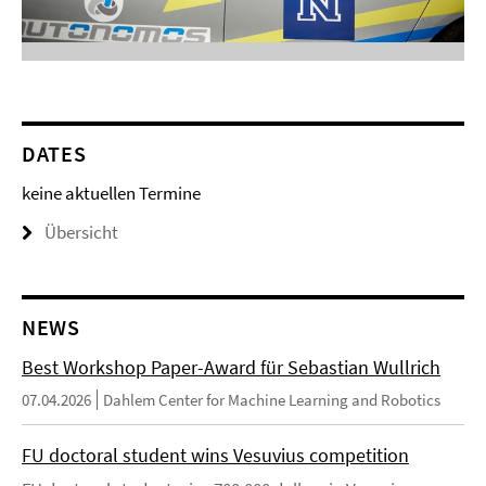
DATES
keine aktuellen Termine
Übersicht
NEWS
Best Workshop Paper-Award für Sebastian Wullrich
07.04.2026
Dahlem Center for Machine Learning and Robotics
FU doctoral student wins Vesuvius competition