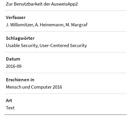
Zur Benutzbarkeit der AusweisApp2
Verfasser
J. Willomitzer, A. Heinemann, M. Margraf
Schlagwörter
Usable Security, User-Centered Security
Datum
2016-09
Erschienen in
Mensch und Computer 2016
Art
Text