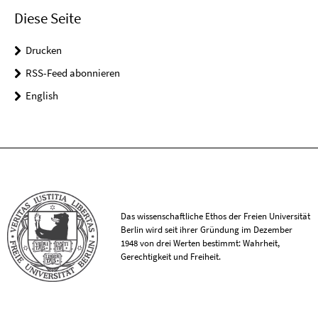
Diese Seite
Drucken
RSS-Feed abonnieren
English
Das wissenschaftliche Ethos der Freien Universität
Berlin wird seit ihrer Gründung im Dezember
1948 von drei Werten bestimmt: Wahrheit,
Gerechtigkeit und Freiheit.