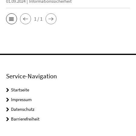
01.09.2024
Informationssicherheit
1 / 1
Service-Navigation
Startseite
Impressum
Datenschutz
Barrierefreiheit