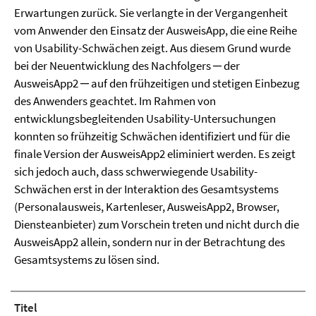
Erwartungen zurück. Sie verlangte in der Vergangenheit
vom Anwender den Einsatz der AusweisApp, die eine Reihe
von Usability-Schwächen zeigt. Aus diesem Grund wurde
bei der Neuentwicklung des Nachfolgers ─ der
AusweisApp2 ─ auf den frühzeitigen und stetigen Einbezug
des Anwenders geachtet. Im Rahmen von
entwicklungsbegleitenden Usability-Untersuchungen
konnten so frühzeitig Schwächen identifiziert und für die
finale Version der AusweisApp2 eliminiert werden. Es zeigt
sich jedoch auch, dass schwerwiegende Usability-
Schwächen erst in der Interaktion des Gesamtsystems
(Personalausweis, Kartenleser, AusweisApp2, Browser,
Diensteanbieter) zum Vorschein treten und nicht durch die
AusweisApp2 allein, sondern nur in der Betrachtung des
Gesamtsystems zu lösen sind.
Titel