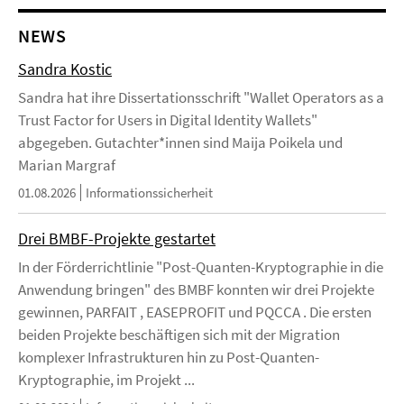
NEWS
Sandra Kostic
Sandra hat ihre Dissertationsschrift "Wallet Operators as a
Trust Factor for Users in Digital Identity Wallets"
abgegeben. Gutachter*innen sind Maija Poikela und
Marian Margraf
01.08.2026
Informationssicherheit
Drei BMBF-Projekte gestartet
In der Förderrichtlinie "Post-Quanten-Kryptographie in die
Anwendung bringen" des BMBF konnten wir drei Projekte
gewinnen, PARFAIT , EASEPROFIT und PQCCA . Die ersten
beiden Projekte beschäftigen sich mit der Migration
komplexer Infrastrukturen hin zu Post-Quanten-
Kryptographie, im Projekt ...