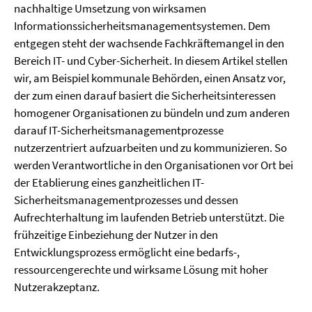
nachhaltige Umsetzung von wirksamen
Informationssicherheitsmanagementsystemen. Dem
entgegen steht der wachsende Fachkräftemangel in den
Bereich IT- und Cyber-Sicherheit. In diesem Artikel stellen
wir, am Beispiel kommunale Behörden, einen Ansatz vor,
der zum einen darauf basiert die Sicherheitsinteressen
homogener Organisationen zu bündeln und zum anderen
darauf IT-Sicherheitsmanagementprozesse
nutzerzentriert aufzuarbeiten und zu kommunizieren. So
werden Verantwortliche in den Organisationen vor Ort bei
der Etablierung eines ganzheitlichen IT-
Sicherheitsmanagementprozesses und dessen
Aufrechterhaltung im laufenden Betrieb unterstützt. Die
frühzeitige Einbeziehung der Nutzer in den
Entwicklungsprozess ermöglicht eine bedarfs-,
ressourcengerechte und wirksame Lösung mit hoher
Nutzerakzeptanz.