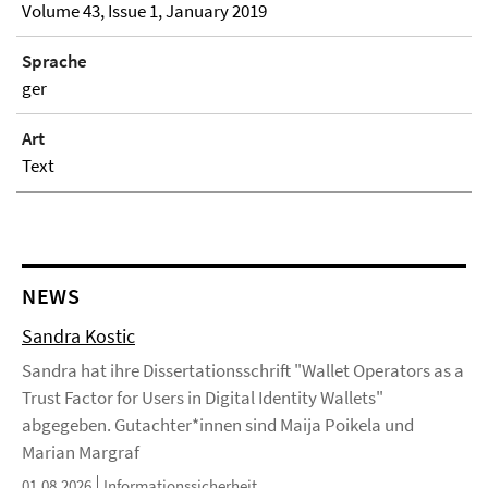
Volume 43, Issue 1, January 2019
Sprache
ger
Art
Text
NEWS
Sandra Kostic
Sandra hat ihre Dissertationsschrift "Wallet Operators as a
Trust Factor for Users in Digital Identity Wallets"
abgegeben. Gutachter*innen sind Maija Poikela und
Marian Margraf
01.08.2026
Informationssicherheit