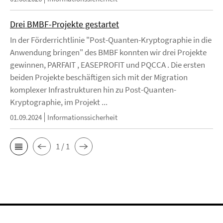
Drei BMBF-Projekte gestartet
In der Förderrichtlinie "Post-Quanten-Kryptographie in die
Anwendung bringen" des BMBF konnten wir drei Projekte
gewinnen, PARFAIT , EASEPROFIT und PQCCA . Die ersten
beiden Projekte beschäftigen sich mit der Migration
komplexer Infrastrukturen hin zu Post-Quanten-
Kryptographie, im Projekt ...
01.09.2024
Informationssicherheit
1 / 1