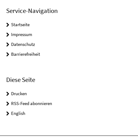
Service-Navigation
Startseite
Impressum
Datenschutz
Barrierefreiheit
Diese Seite
Drucken
RSS-Feed abonnieren
English