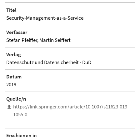
Titel
Security-Management-as-a-Service
Verfasser
Stefan Pfeiffer, Martin Seiffert
Verlag
Datenschutz und Datensicherheit - DuD
Datum
2019
Quelle/n
https://link.springer.com/article/10.1007/s11623-019-
1055-0
Erschienen in