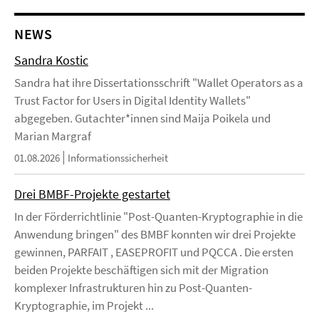
NEWS
Sandra Kostic
Sandra hat ihre Dissertationsschrift "Wallet Operators as a
Trust Factor for Users in Digital Identity Wallets"
abgegeben. Gutachter*innen sind Maija Poikela und
Marian Margraf
01.08.2026
Informationssicherheit
Drei BMBF-Projekte gestartet
In der Förderrichtlinie "Post-Quanten-Kryptographie in die
Anwendung bringen" des BMBF konnten wir drei Projekte
gewinnen, PARFAIT , EASEPROFIT und PQCCA . Die ersten
beiden Projekte beschäftigen sich mit der Migration
komplexer Infrastrukturen hin zu Post-Quanten-
Kryptographie, im Projekt ...