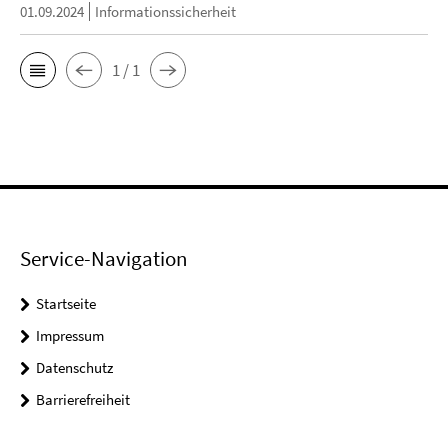
01.09.2024
Informationssicherheit
1 / 1
Service-Navigation
Startseite
Impressum
Datenschutz
Barrierefreiheit