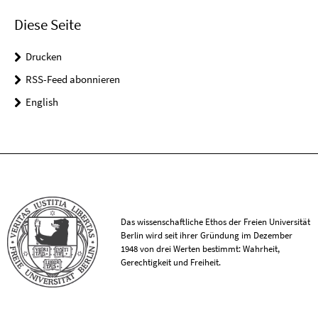
Diese Seite
Drucken
RSS-Feed abonnieren
English
Das wissenschaftliche Ethos der Freien Universität
Berlin wird seit ihrer Gründung im Dezember
1948 von drei Werten bestimmt: Wahrheit,
Gerechtigkeit und Freiheit.