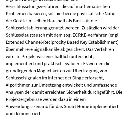
Verschlüsselungsverfahren, die auf mathematischen
Problemen basieren, soll hierbei die physikalische Nähe
der Geräte im selben Haushalt als Basis für die
Schlüsseletablierung genutzt werden. Zusätzlich wird der
Schlüsselaustausch mit dem sog. ECRKE-Verfahren (engl.
Extended Channel-Reciprocity Based Key Establishment)
über mehrere Signalkanäle abgesichert. Das Verfahren
wird im Projekt wissenschaftlich untersucht,
implementiert und praktisch evaluiert: Es werden die
grundlegenden Möglichkeiten zur Übertragung von
Schlüsselsignalen im Internet der Dinge erforscht,
Algorithmen zur Umsetzung entwickelt und umfassende
Analysen der damit erreichten Sicherheit durchgeführt. Die
Projektergebnisse werden dazu in einem
Anwendungsszenario für das Smart Home implementiert
und demonstriert.