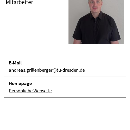
Mitarbeiter
E-Mail
andreas.grillenberger@tu-dresden.de
Homepage
Persönliche Webseite