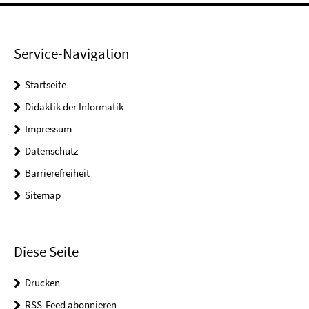
Service-Navigation
Startseite
Didaktik der Informatik
Impressum
Datenschutz
Barrierefreiheit
Sitemap
Diese Seite
Drucken
RSS-Feed abonnieren