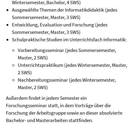
Wintersemester, Bachelor, 4 SWS)
Ausgewählte Themen der Informatikdidaktik (jedes
Sommersemester, Master, 3 SWS)
Entwicklung, Evaluation und Forschung (jedes
Sommersemester, Master, 3 SWS)
Schulpraktische Studien im Unterrichtsfach Informatik:
Vorbereitungsseminar (jedes Sommersemester,
Master, 2 SWS)
Unterrichtspraktikum (jedes Wintersemester, Master,
2 SWS)
Nachbereitungsseminar (jedes Wintersemester,
Master, 2 SWS)
Außerdem findet in jedem Semester ein
Forschungsseminar statt, in dem Vorträge über die
Forschung der Arbeitsgruppe sowie an dieser absolvierte
Bachelor- und Masterarbeiten stattfinden.