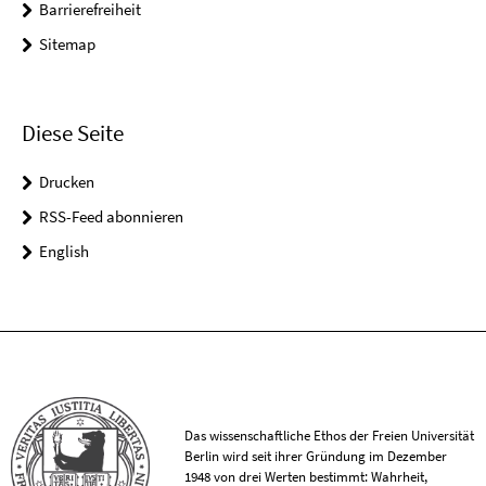
Barrierefreiheit
Sitemap
Diese Seite
Drucken
RSS-Feed abonnieren
English
Das wissenschaftliche Ethos der Freien Universität
Berlin wird seit ihrer Gründung im Dezember
1948 von drei Werten bestimmt: Wahrheit,