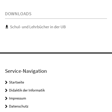
DOWNLOADS
Schul- und Lehrbücher in der UB
Service-Navigation
Startseite
Didaktik der Informatik
Impressum
Datenschutz