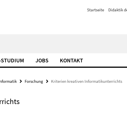
Startseite
Didaktik d
-STUDIUM
JOBS
KONTAKT
Informatik
Forschung
Kriterien kreativen Informatikunterrichts
rrichts