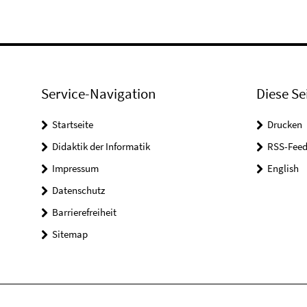
Service-Navigation
Diese Se
Startseite
Drucken
Didaktik der Informatik
RSS-Feed
Impressum
English
Datenschutz
Barrierefreiheit
Sitemap