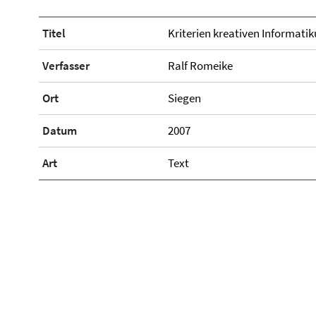
Titel
Kriterien kreativen Informatik
Verfasser
Ralf Romeike
Ort
Siegen
Datum
2007
Art
Text