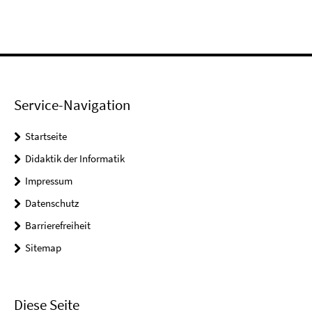
Service-Navigation
Startseite
Didaktik der Informatik
Impressum
Datenschutz
Barrierefreiheit
Sitemap
Diese Seite