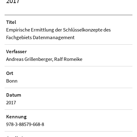
2017
Titel
Empirische Ermittlung der Schlüsselkonzepte des
Fachgebiets Datenmanagement
Verfasser
Andreas Grillenberger, Ralf Romeike
Ort
Bonn
Datum
2017
Kennung
978-3-88579-668-8