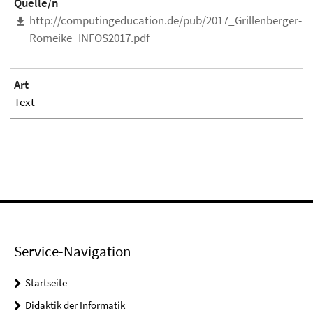
Quelle/n
http://computingeducation.de/pub/2017_Grillenberger-
Romeike_INFOS2017.pdf
Art
Text
Service-Navigation
Startseite
Didaktik der Informatik