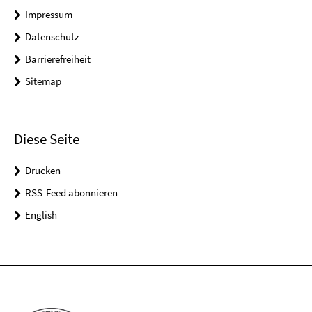
Impressum
Datenschutz
Barrierefreiheit
Sitemap
Diese Seite
Drucken
RSS-Feed abonnieren
English