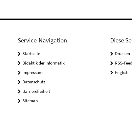
Service-Navigation
Diese Se
Startseite
Drucken
Didaktik der Informatik
RSS-Feed
Impressum
English
Datenschutz
Barrierefreiheit
Sitemap