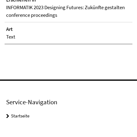
INFORMATIK 2023 Designing Futures: Zukünfte gestalten
conference proceedings
Art
Text
Service-Navigation
Startseite