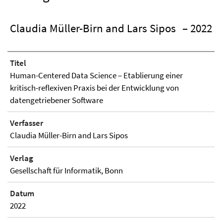
Claudia Müller-Birn and Lars Sipos
– 2022
Titel
Human-Centered Data Science – Etablierung einer
kritisch-reflexiven Praxis bei der Entwicklung von
datengetriebener Software
Verfasser
Claudia Müller-Birn and Lars Sipos
Verlag
Gesellschaft für Informatik, Bonn
Datum
2022