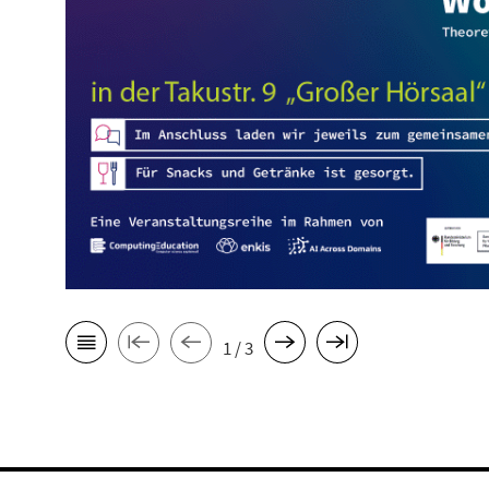
1 / 3