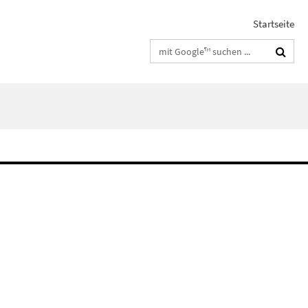
Startseite
Suchbegriffe