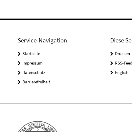
Service-Navigation
Diese Se
Startseite
Drucken
Impressum
RSS-Feed
Datenschutz
English
Barrierefreiheit