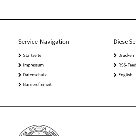
Service-Navigation
Diese Se
Startseite
Drucken
Impressum
RSS-Feed
Datenschutz
English
Barrierefreiheit