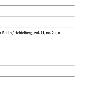
rlin / Heidelberg, vol. 11, no. 2, (to