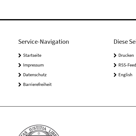
Service-Navigation
Diese Se
Startseite
Drucken
Impressum
RSS-Feed
Datenschutz
English
Barrierefreiheit