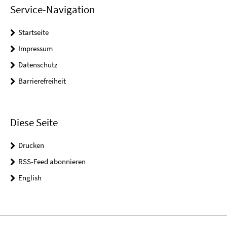
Service-Navigation
Startseite
Impressum
Datenschutz
Barrierefreiheit
Diese Seite
Drucken
RSS-Feed abonnieren
English