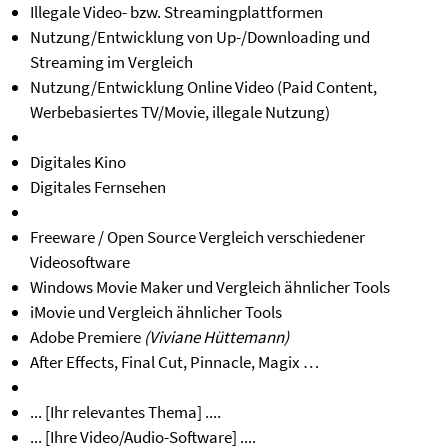
Illegale Video- bzw. Streamingplattformen
Nutzung/Entwicklung von Up-/Downloading und
Streaming im Vergleich
Nutzung/Entwicklung Online Video (Paid Content,
Werbebasiertes TV/Movie, illegale Nutzung)
Digitales Kino
Digitales Fernsehen
Freeware / Open Source Vergleich verschiedener
Videosoftware
Windows Movie Maker und Vergleich ähnlicher Tools
iMovie und Vergleich ähnlicher Tools
Adobe Premiere
(Viviane Hüttemann)
After Effects, Final Cut, Pinnacle, Magix …
... [Ihr relevantes Thema] ....
... [Ihre Video/Audio-Software] ....