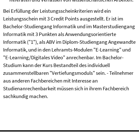
Bei Erfüllung der Leistungsscheinkriterien wird ein
Leistungsschein mit 3 Credit Points ausgestellt. Er ist im
Bachelor-Studiengang Informatik und im Masterstudiengang
Informatik mit 3 Punkten als Anwendungsorientierte
Informatik ("1"), als ABV im Diplom-Studiengang Angewandte
Informatik, und in den Lehramts-Modulen "E-Learning" und
"E-Learning/Digitales Video" anrechenbar. Im Bachelor-
Studium kann der Kurs Bestandteil des individuell
zusammenstellbaren "Vertiefungsmoduls" sein. - Teilnehmer
aus anderen Fachbereichen mit Interesse an
Studienanrechenbarkeit müssen sich in ihrem Fachbereich
sachkundig machen.