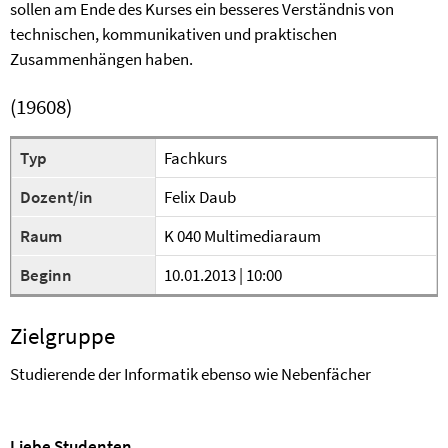
sollen am Ende des Kurses ein besseres Verständnis von
technischen, kommunikativen und praktischen
Zusammenhängen haben.
(19608)
Typ
Fachkurs
Dozent/in
Felix Daub
Raum
K 040 Multimediaraum
Beginn
10.01.2013 | 10:00
Zielgruppe
Studierende der Informatik ebenso wie Nebenfächer
Liebe Studenten,