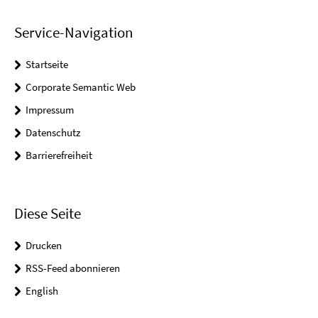
Service-Navigation
Startseite
Corporate Semantic Web
Impressum
Datenschutz
Barrierefreiheit
Diese Seite
Drucken
RSS-Feed abonnieren
English