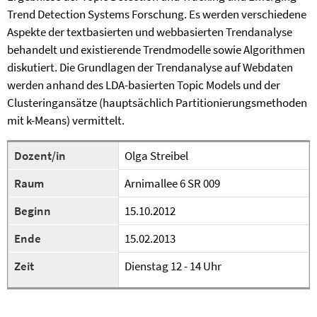
Trend Detection Systems Forschung. Es werden verschiedene
Aspekte der textbasierten und webbasierten Trendanalyse
behandelt und existierende Trendmodelle sowie Algorithmen
diskutiert. Die Grundlagen der Trendanalyse auf Webdaten
werden anhand des LDA-basierten Topic Models und der
Clusteringansätze (hauptsächlich Partitionierungsmethoden
mit k-Means) vermittelt.
Dozent/in
Olga Streibel
Raum
Arnimallee 6 SR 009
Beginn
15.10.2012
Ende
15.02.2013
Zeit
Dienstag 12 - 14 Uhr