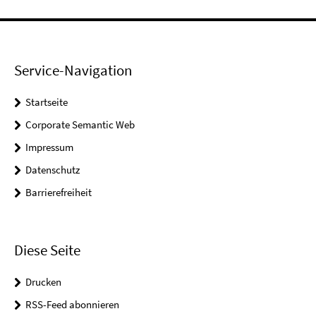
Service-Navigation
Startseite
Corporate Semantic Web
Impressum
Datenschutz
Barrierefreiheit
Diese Seite
Drucken
RSS-Feed abonnieren