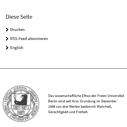
Diese Seite
Drucken
RSS-Feed abonnieren
English
Das wissenschaftliche Ethos der Freien Universität
Berlin wird seit ihrer Gründung im Dezember
1948 von drei Werten bestimmt: Wahrheit,
Gerechtigkeit und Freiheit.