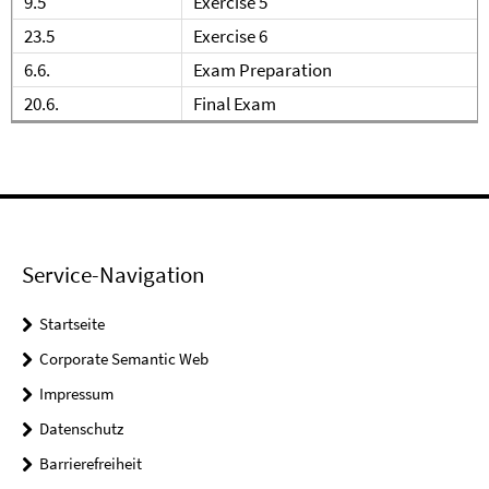
9.5
Exercise 5
23.5
Exercise 6
6.6.
Exam Preparation
20.6.
Final Exam
Service-Navigation
Startseite
Corporate Semantic Web
Impressum
Datenschutz
Barrierefreiheit