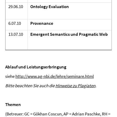
29.06.10
Ontology Evaluation
6.07.10
Provenance
13.07.10
Emergent Semantics und Pragmatic Web
Ablauf und Leistungserbringung
siehe
http://www.ag-nbi.de/lehre/seminare.html
Bitte beachten Sie auch die
Hinweise zu Plagiaten
.
Themen
(Betreuer: GC = Gökhan Coscun, AP = Adrian Paschke, RH =