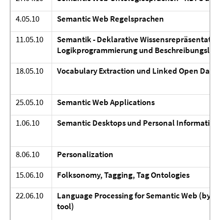
4.05.10
Semantic Web Regelsprachen
11.05.10
Semantik - Deklarative Wissensrepräsentatio
Logikprogrammierung und Beschreibungslog
18.05.10
Vocabulary Extraction und Linked Open Data
25.05.10
Semantic Web Applications
1.06.10
Semantic Desktops und Personal Informati
8.06.10
Personalization
15.06.10
Folksonomy, Tagging, Tag Ontologies
22.06.10
Language Processing for Semantic Web (by th
tool)