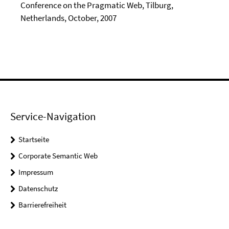
Conference on the Pragmatic Web, Tilburg,
Netherlands, October, 2007
Service-Navigation
Startseite
Corporate Semantic Web
Impressum
Datenschutz
Barrierefreiheit