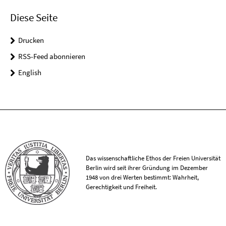
Diese Seite
Drucken
RSS-Feed abonnieren
English
Das wissenschaftliche Ethos der Freien Universität
Berlin wird seit ihrer Gründung im Dezember
1948 von drei Werten bestimmt: Wahrheit,
Gerechtigkeit und Freiheit.