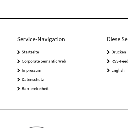
Service-Navigation
Diese Se
Startseite
Drucken
Corporate Semantic Web
RSS-Feed
Impressum
English
Datenschutz
Barrierefreiheit