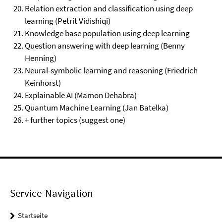
Relation extraction and classification using deep
learning (Petrit Vidishiqi)
Knowledge base population using deep learning
Question answering with deep learning (Benny
Henning)
Neural-symbolic learning and reasoning (Friedrich
Keinhorst)
Explainable AI (Mamon Dehabra)
Quantum Machine Learning (Jan Batelka)
+ further topics (suggest one)
Service-Navigation
Startseite