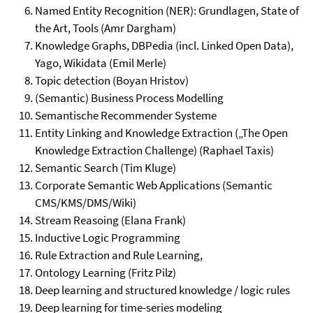
Named Entity Recognition (NER): Grundlagen, State of
the Art, Tools (Amr Dargham)
Knowledge Graphs, DBPedia (incl. Linked Open Data),
Yago, Wikidata (Emil Merle)
Topic detection (Boyan Hristov)
(Semantic) Business Process Modelling
Semantische Recommender Systeme
Entity Linking and Knowledge Extraction („The Open
Knowledge Extraction Challenge) (Raphael Taxis)
Semantic Search (Tim Kluge)
Corporate Semantic Web Applications (Semantic
CMS/KMS/DMS/Wiki)
Stream Reasoing (Elana Frank)
Inductive Logic Programming
Rule Extraction and Rule Learning,
Ontology Learning (Fritz Pilz)
Deep learning and structured knowledge / logic rules
Deep learning for time-series modeling