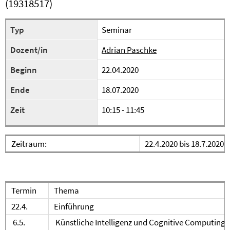
(19318517)
Typ
Seminar
Dozent/in
Adrian Paschke
Beginn
22.04.2020
Ende
18.07.2020
Zeit
10:15 - 11:45
Zeitraum:
22.4.2020 bis 18.7.2020
Termin
Thema
22.4.
Einführung
6.5.
Künstliche Intelligenz und Cognitive Computing