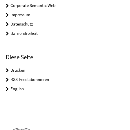
Corporate Semantic Web
Impressum
Datenschutz
Barrierefreiheit
Diese Seite
Drucken
RSS-Feed abonnieren
English