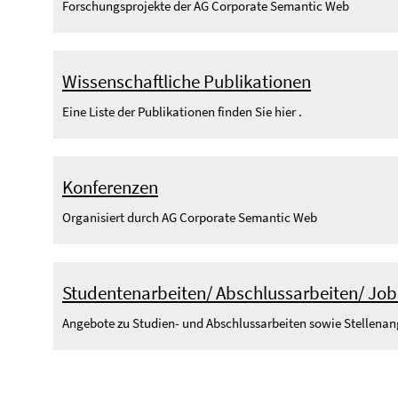
Forschungsprojekte der AG Corporate Semantic Web
Wissenschaftliche Publikationen
Eine Liste der Publikationen finden Sie hier .
Konferenzen
Organisiert durch AG Corporate Semantic Web
Studentenarbeiten/ Abschlussarbeiten/ Job
Angebote zu Studien- und Abschlussarbeiten sowie Stellenang