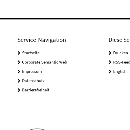
Service-Navigation
Diese Se
Startseite
Drucken
Corporate Semantic Web
RSS-Feed
Impressum
English
Datenschutz
Barrierefreiheit