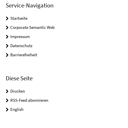
Service-Navigation
Startseite
Corporate Semantic Web
Impressum
Datenschutz
Barrierefreiheit
Diese Seite
Drucken
RSS-Feed abonnieren
English