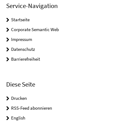
Service-Navigation
Startseite
Corporate Semantic Web
Impressum
Datenschutz
Barrierefreiheit
Diese Seite
Drucken
RSS-Feed abonnieren
English