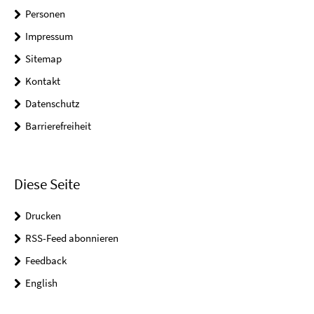
Personen
Impressum
Sitemap
Kontakt
Datenschutz
Barrierefreiheit
Diese Seite
Drucken
RSS-Feed abonnieren
Feedback
English