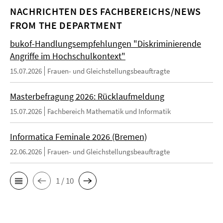
NACHRICHTEN DES FACHBEREICHS/NEWS
FROM THE DEPARTMENT
bukof-Handlungsempfehlungen "Diskriminierende
Angriffe im Hochschulkontext"
15.07.2026
Frauen- und Gleichstellungsbeauftragte
Masterbefragung 2026: Rücklaufmeldung
15.07.2026
Fachbereich Mathematik und Informatik
Informatica Feminale 2026 (Bremen)
22.06.2026
Frauen- und Gleichstellungsbeauftragte
1 / 10