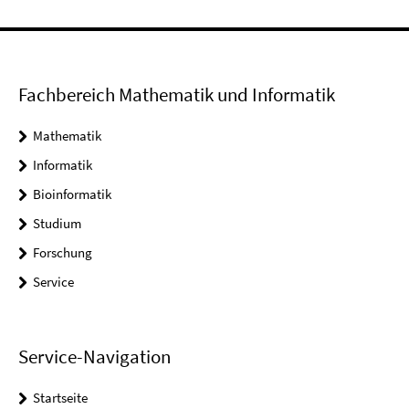
Fachbereich Mathematik und Informatik
Mathematik
Informatik
Bioinformatik
Studium
Forschung
Service
Service-Navigation
Startseite