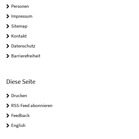
Personen
Impressum
Sitemap
Kontakt
Datenschutz
Barrierefreiheit
Diese Seite
Drucken
RSS-Feed abonnieren
Feedback
English