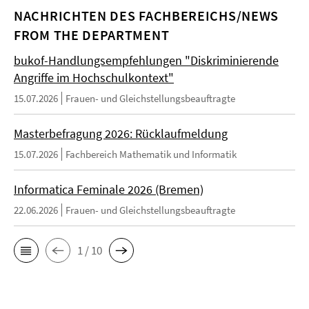
NACHRICHTEN DES FACHBEREICHS/NEWS
FROM THE DEPARTMENT
bukof-Handlungsempfehlungen "Diskriminierende
Angriffe im Hochschulkontext"
15.07.2026
Frauen- und Gleichstellungsbeauftragte
Masterbefragung 2026: Rücklaufmeldung
15.07.2026
Fachbereich Mathematik und Informatik
Informatica Feminale 2026 (Bremen)
22.06.2026
Frauen- und Gleichstellungsbeauftragte
1 / 10