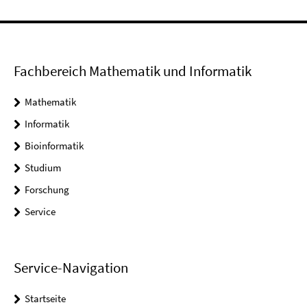
Fachbereich Mathematik und Informatik
Mathematik
Informatik
Bioinformatik
Studium
Forschung
Service
Service-Navigation
Startseite