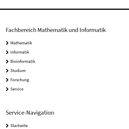
Fachbereich Mathematik und Informatik
Mathematik
Informatik
Bioinformatik
Studium
Forschung
Service
Service-Navigation
Startseite