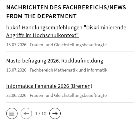
NACHRICHTEN DES FACHBEREICHS/NEWS
FROM THE DEPARTMENT
bukof-Handlungsempfehlungen "Diskriminierende
Angriffe im Hochschulkontext"
15.07.2026
Frauen- und Gleichstellungsbeauftragte
Masterbefragung 2026: Rücklaufmeldung
15.07.2026
Fachbereich Mathematik und Informatik
Informatica Feminale 2026 (Bremen)
22.06.2026
Frauen- und Gleichstellungsbeauftragte
1 / 10