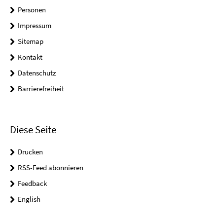
Personen
Impressum
Sitemap
Kontakt
Datenschutz
Barrierefreiheit
Diese Seite
Drucken
RSS-Feed abonnieren
Feedback
English