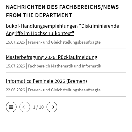
NACHRICHTEN DES FACHBEREICHS/NEWS
FROM THE DEPARTMENT
bukof-Handlungsempfehlungen "Diskriminierende
Angriffe im Hochschulkontext"
15.07.2026
Frauen- und Gleichstellungsbeauftragte
Masterbefragung 2026: Rücklaufmeldung
15.07.2026
Fachbereich Mathematik und Informatik
Informatica Feminale 2026 (Bremen)
22.06.2026
Frauen- und Gleichstellungsbeauftragte
1 / 10