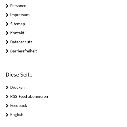
Personen
Impressum
Sitemap
Kontakt
Datenschutz
Barrierefreiheit
Diese Seite
Drucken
RSS-Feed abonnieren
Feedback
English