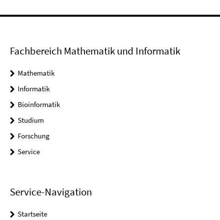
Fachbereich Mathematik und Informatik
Mathematik
Informatik
Bioinformatik
Studium
Forschung
Service
Service-Navigation
Startseite