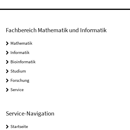
Fachbereich Mathematik und Informatik
Mathematik
Informatik
Bioinformatik
Studium
Forschung
Service
Service-Navigation
Startseite