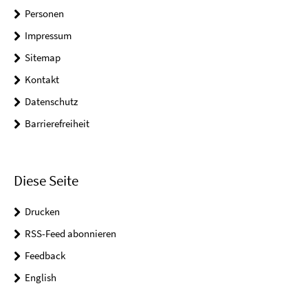
Personen
Impressum
Sitemap
Kontakt
Datenschutz
Barrierefreiheit
Diese Seite
Drucken
RSS-Feed abonnieren
Feedback
English