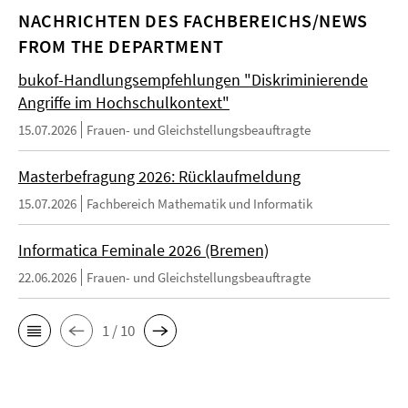
NACHRICHTEN DES FACHBEREICHS/NEWS
FROM THE DEPARTMENT
bukof-Handlungsempfehlungen "Diskriminierende
Angriffe im Hochschulkontext"
15.07.2026
Frauen- und Gleichstellungsbeauftragte
Masterbefragung 2026: Rücklaufmeldung
15.07.2026
Fachbereich Mathematik und Informatik
Informatica Feminale 2026 (Bremen)
22.06.2026
Frauen- und Gleichstellungsbeauftragte
1 / 10