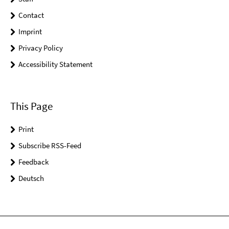
Contact
Imprint
Privacy Policy
Accessibility Statement
This Page
Print
Subscribe RSS-Feed
Feedback
Deutsch