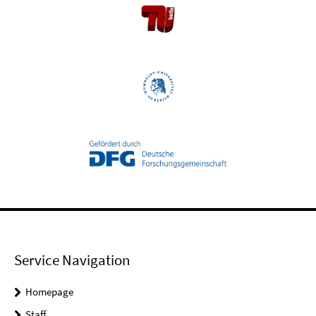
Service Navigation
Homepage
Staff