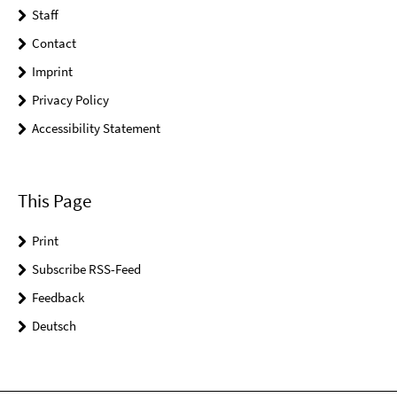
Staff
Contact
Imprint
Privacy Policy
Accessibility Statement
This Page
Print
Subscribe RSS-Feed
Feedback
Deutsch