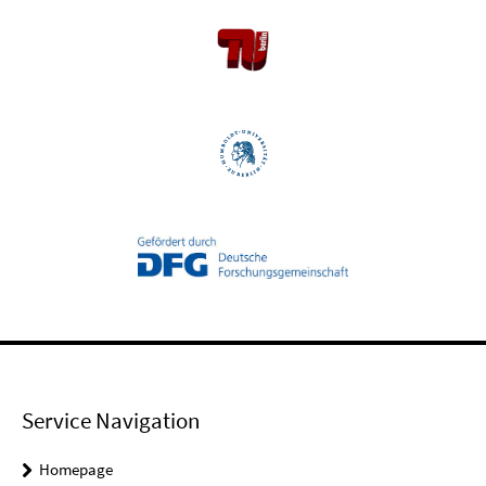
Service Navigation
Homepage