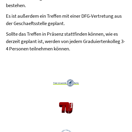
bestehen.
Es ist außerdem ein Treffen mit einer DFG-Vertretung aus
der Geschaeftsstelle geplant.
Sollte das Treffen in Präsenz stattfinden können, wie es
derzeit geplant ist, werden von jedem Graduiertenkolleg 3-
4 Personen teilnehmen können.