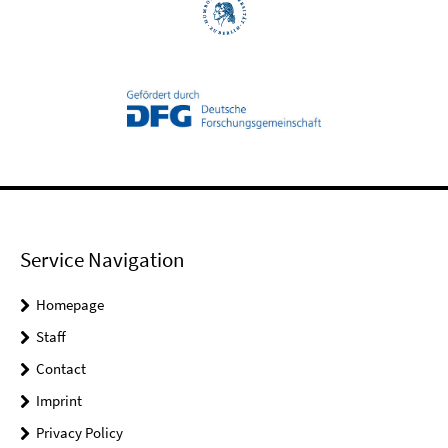
Service Navigation
Homepage
Staff
Contact
Imprint
Privacy Policy