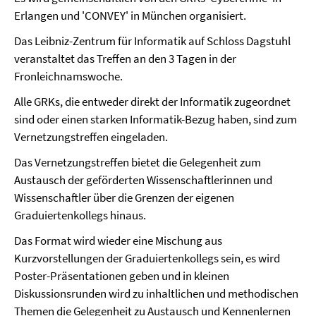
Erlangen und 'CONVEY' in München organisiert.
Das Leibniz-Zentrum für Informatik auf Schloss Dagstuhl
veranstaltet das Treffen an den 3 Tagen in der
Fronleichnamswoche.
Alle GRKs, die entweder direkt der Informatik zugeordnet
sind oder einen starken Informatik-Bezug haben, sind zum
Vernetzungstreffen eingeladen.
Das Vernetzungstreffen bietet die Gelegenheit zum
Austausch der geförderten Wissenschaftlerinnen und
Wissenschaftler über die Grenzen der eigenen
Graduiertenkollegs hinaus.
Das Format wird wieder eine Mischung aus
Kurzvorstellungen der Graduiertenkollegs sein, es wird
Poster-Präsentationen geben und in kleinen
Diskussionsrunden wird zu inhaltlichen und methodischen
Themen die Gelegenheit zu Austausch und Kennenlernen