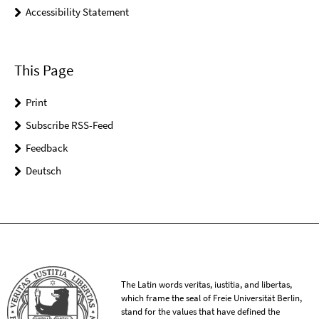
Accessibility Statement
This Page
Print
Subscribe RSS-Feed
Feedback
Deutsch
The Latin words veritas, iustitia, and libertas,
which frame the seal of Freie Universität Berlin,
stand for the values that have defined the