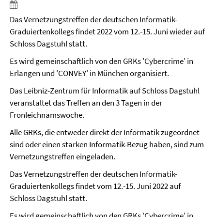
Das Vernetzungstreffen der deutschen Informatik-
Graduiertenkollegs findet 2022 vom 12.-15. Juni wieder auf
Schloss Dagstuhl statt.
Es wird gemeinschaftlich von den GRKs 'Cybercrime' in
Erlangen und 'CONVEY' in München organisiert.
Das Leibniz-Zentrum für Informatik auf Schloss Dagstuhl
veranstaltet das Treffen an den 3 Tagen in der
Fronleichnamswoche.
Alle GRKs, die entweder direkt der Informatik zugeordnet
sind oder einen starken Informatik-Bezug haben, sind zum
Vernetzungstreffen eingeladen.
Das Vernetzungstreffen der deutschen Informatik-
Graduiertenkollegs findet vom 12.-15. Juni 2022 auf
Schloss Dagstuhl statt.
Es wird gemeinschaftlich von den GRKs 'Cybercrime' in